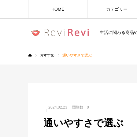
HOME
カテゴリー
生活に関わる商品
おすすめ
通いやすさで選ぶ
ホーム
2024.02.23
閲覧数：0
通いやすさで選ぶ