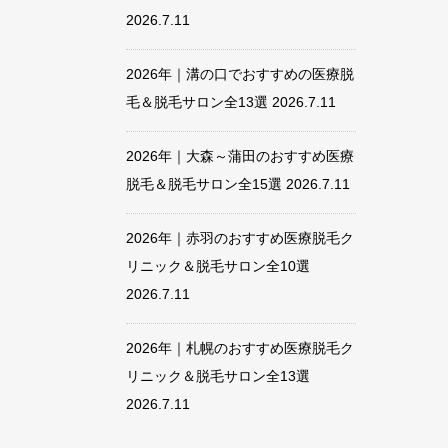
2026.7.11
2026年｜溝の口でおすすめの医療脱
毛＆脱毛サロン全13選
2026.7.11
2026年｜大森～蒲田のおすすめ医療
脱毛＆脱毛サロン全15選
2026.7.11
2026年｜赤羽のおすすめ医療脱毛ク
リニック＆脱毛サロン全10選
2026.7.11
2026年｜札幌のおすすめ医療脱毛ク
リニック＆脱毛サロン全13選
2026.7.11