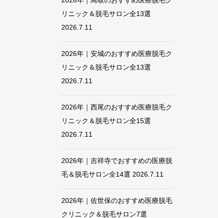
2026年｜鳥取のおすすめ医療脱毛ク
リニック＆脱毛サロン全13選
2026.7.11
2026年｜安城のおすすめ医療脱毛ク
リニック＆脱毛サロン全13選
2026.7.11
2026年｜西尾のおすすめ医療脱毛ク
リニック＆脱毛サロン全15選
2026.7.11
2026年｜吉祥寺でおすすめの医療脱
毛＆脱毛サロン全14選
2026.7.11
2026年｜佐世保のおすすめ医療脱毛
クリニック＆脱毛サロン7選