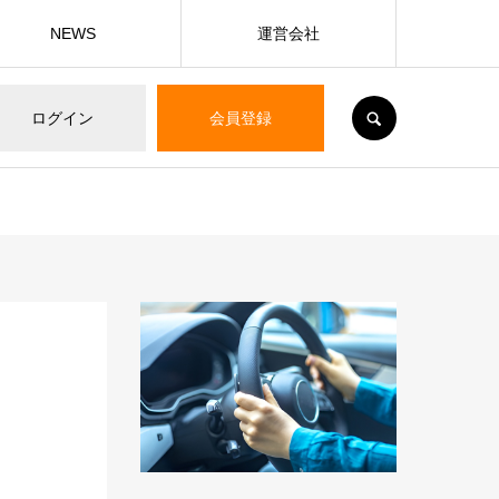
NEWS
運営会社
SEARCH
ログイン
会員登録