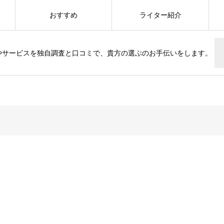
おすすめ
ライター紹介
やサービスを独自調査と口コミで、貴方の選ぶのお手伝いをします。