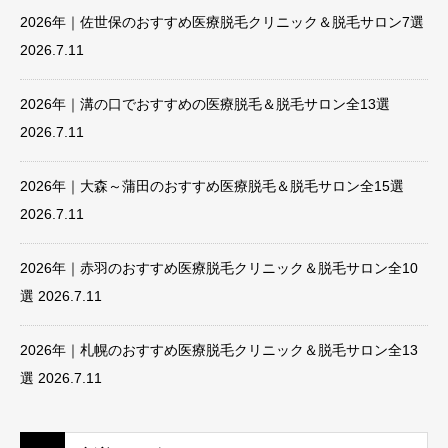
2026年｜佐世保のおすすめ医療脱毛クリニック＆脱毛サロン7選
2026.7.11
2026年｜溝の口でおすすめの医療脱毛＆脱毛サロン全13選
2026.7.11
2026年｜大森～蒲田のおすすめ医療脱毛＆脱毛サロン全15選
2026.7.11
2026年｜赤羽のおすすめ医療脱毛クリニック＆脱毛サロン全10
選
2026.7.11
2026年｜札幌のおすすめ医療脱毛クリニック＆脱毛サロン全13
選
2026.7.11