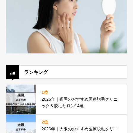
ランキング
1位
2026年｜福岡のおすすめ医療脱毛クリニ
ック＆脱毛サロン14選
2位
2026年｜大阪のおすすめ医療脱毛クリニ