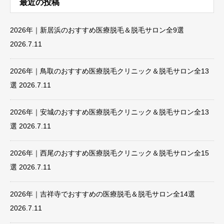
最近の投稿
2026年｜新居浜のおすすめ医療脱毛＆脱毛サロン全9選
2026.7.11
2026年｜鳥取のおすすめ医療脱毛クリニック＆脱毛サロン全13
選
2026.7.11
2026年｜安城のおすすめ医療脱毛クリニック＆脱毛サロン全13
選
2026.7.11
2026年｜西尾のおすすめ医療脱毛クリニック＆脱毛サロン全15
選
2026.7.11
2026年｜吉祥寺でおすすめの医療脱毛＆脱毛サロン全14選
2026.7.11