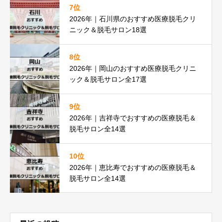
7位
2026年｜石川県のおすすめ医療脱毛クリ
ニック＆脱毛サロン18選
8位
2026年｜岡山のおすすめ医療脱毛クリニ
ック＆脱毛サロン全17選
9位
2026年｜吉祥寺でおすすめの医療脱毛＆
脱毛サロン全14選
10位
2026年｜恵比寿でおすすめの医療脱毛＆
脱毛サロン全14選