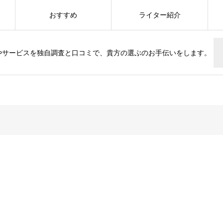
おすすめ
ライター紹介
やサービスを独自調査と口コミで、貴方の選ぶのお手伝いをします。