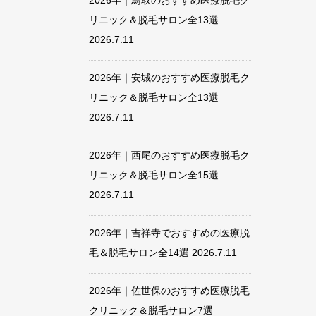
2026年｜鳥取のおすすめ医療脱毛ク
リニック＆脱毛サロン全13選
2026.7.11
2026年｜安城のおすすめ医療脱毛ク
リニック＆脱毛サロン全13選
2026.7.11
2026年｜西尾のおすすめ医療脱毛ク
リニック＆脱毛サロン全15選
2026.7.11
2026年｜吉祥寺でおすすめの医療脱
毛＆脱毛サロン全14選
2026.7.11
2026年｜佐世保のおすすめ医療脱毛
クリニック＆脱毛サロン7選