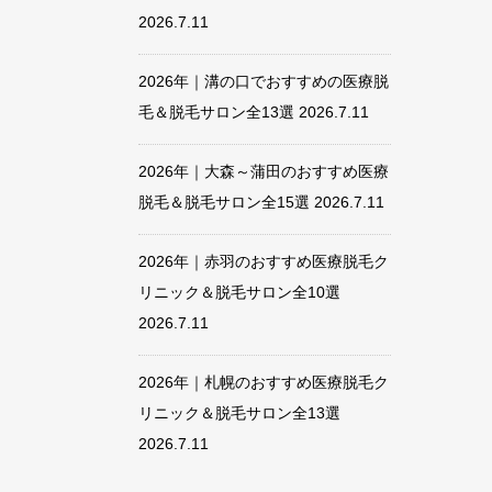
2026.7.11
2026年｜溝の口でおすすめの医療脱
毛＆脱毛サロン全13選
2026.7.11
2026年｜大森～蒲田のおすすめ医療
脱毛＆脱毛サロン全15選
2026.7.11
2026年｜赤羽のおすすめ医療脱毛ク
リニック＆脱毛サロン全10選
2026.7.11
2026年｜札幌のおすすめ医療脱毛ク
リニック＆脱毛サロン全13選
2026.7.11