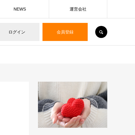
NEWS
運営会社
SEARCH
ログイン
会員登録