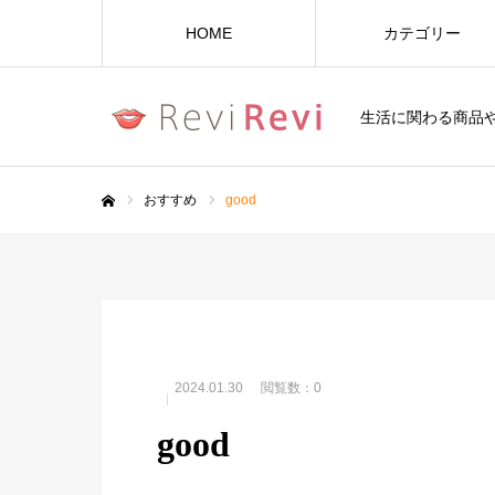
HOME
カテゴリー
生活に関わる商品
おすすめ
good
ホーム
2024.01.30
閲覧数：0
good