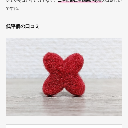
シミやそばかすだけでなく、
ニキビ跡にも効果がある
のは嬉しい
ですね。
低評価の口コミ