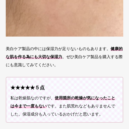
美白ケア製品の中には保湿力が足りないものもあります。
健康的
な肌を作る為にも大切な保湿力
。ぜひ美白ケア製品を購入する際
にも意識してみてください。
★★★★★５点
私は乾燥肌なのですが、
使用箇所の乾燥が気になったこと
は今まで一度もない
です。また肌荒れなどもありませんで
した。保湿成分も入っているおかげだと思います。