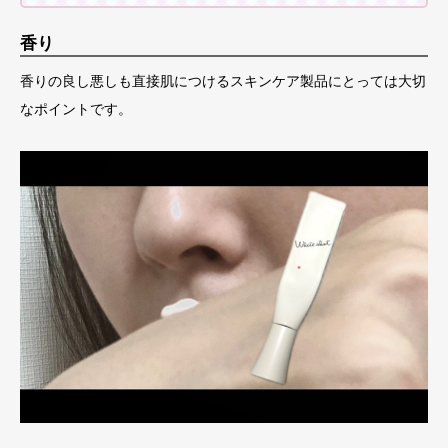
香り
香りの良し悪しも直接肌につけるスキンケア製品にとっては大切
なポイントです。