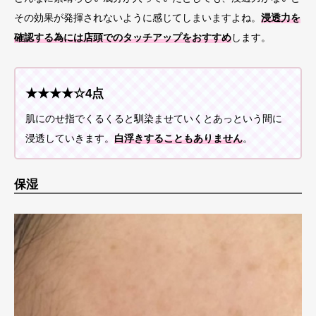
その効果が発揮されないように感じてしまいますよね。
浸透力を
確認する為には店頭でのタッチアップをおすすめ
します。
★★★★☆4点
肌にのせ指でくるくると馴染ませていくとあっという間に
浸透していきます。
白浮きすることもありません
。
保湿