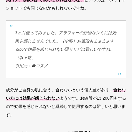
ショットでも同じなのかもしれないですね。
3ヶ月使ってみました。アラフォーの頑固なシミには効
果を感じませんでした。
（中略）
お値段もまぁまぁす
るので効果を感じられない限りリピは難しいですね。
（以下略）
引用元：
＠コスメ
成分がご自身の肌に合う、合わないという個人差があり、
合わな
い方には効果が感じられない
ようです。お値段が13,200円もする
ので効果を感じられないと継続して使用するのは難しいと思いま
す。