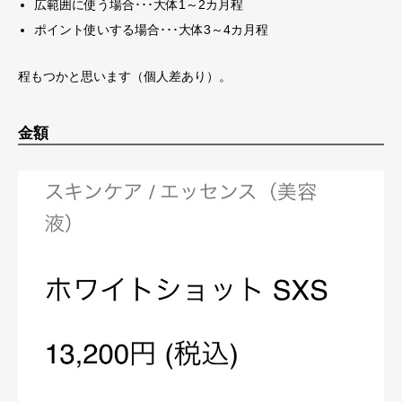
広範囲に使う場合･･･大体1～2カ月程
ポイント使いする場合･･･大体3～4カ月程
程もつかと思います（個人差あり）。
金額