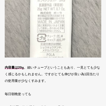
内容量は20g
。
細いチューブということもあり、一見とても少な
く感じるかもしれません。ですがとても伸びが良い為1回当たり
の使用量が少なくすみます。
毎日朝晩使っても