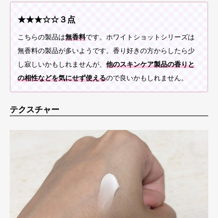
★★★☆☆３点
こちらの製品は
無香料
です。ホワイトショットシリーズは
無香料の製品が多いようです。香り好きの方からしたら少
し寂しいかもしれませんが、
他のスキンケア製品の香りと
の相性などを気にせず使える
ので良いかもしれません。
テクスチャー