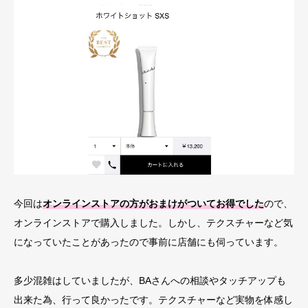
今回は
オンラインストアの方がおまけがついてお得でした
ので、
オンラインストアで購入しました。しかし、テクスチャーなど気
になっていたことがあったので事前に店舗にも伺っています。
多少混雑はしていましたが、BAさんへの相談やタッチアップも
出来た為、行って良かったです。テクスチャーなど実物を体感し