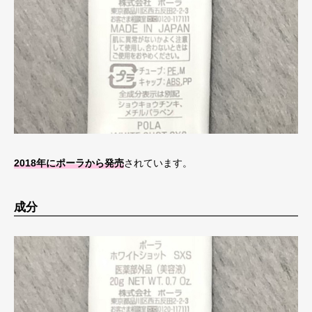
2018年にポーラから発売
されています。
成分