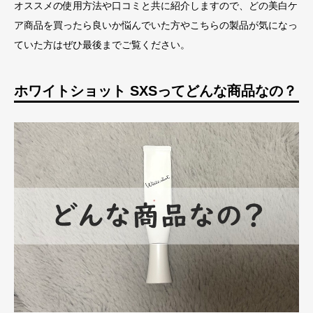
オススメの使用方法や口コミと共に紹介しますので、どの美白ケ
ア商品を買ったら良いか悩んでいた方やこちらの製品が気になっ
ていた方はぜひ最後までご覧ください。
ホワイトショット SXSってどんな商品なの？