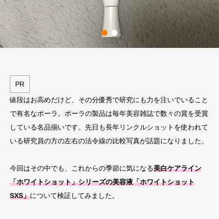
PR
値段はお高めだけど、その分優秀で研究にも力を注いでいること
で有名なポーラ。ポーラの製品は毎年美容雑誌で数々の賞を受賞
している名品揃いです。
先日も長年リンクルショットを使われて
いる研究員の方の左右の法令線の比較写真が話題になりました。
今回はその中でも、これからの季節に気になる
美白ケアライン
「ホワイトショット」シリーズの美容液「ホワイトショット
SXS」
について検証してみました。