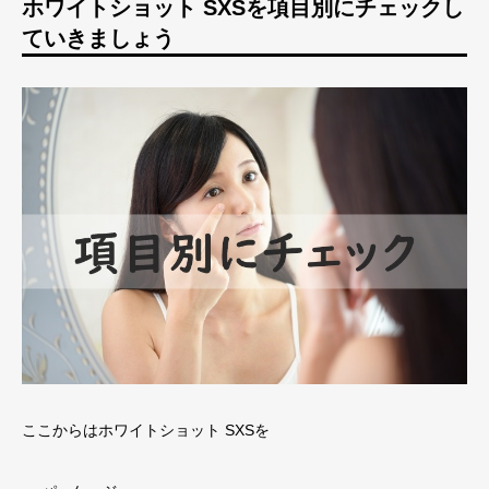
ホワイトショット SXSを項目別にチェックし
ていきましょう
ここからはホワイトショット SXSを