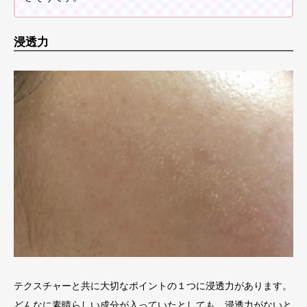
浸透力
テクスチャーと共に大切なポイントの１つに浸透力があります。
どんなに素晴らしい成分が入っていたとしても、浸透力がないと