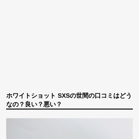
ホワイトショット SXSの世間の口コミはどう
なの？良い？悪い？