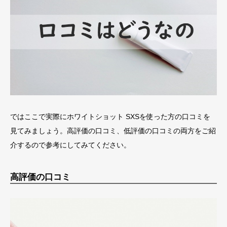
ではここで実際にホワイトショット SXSを使った方の口コミを
見てみましょう。高評価の口コミ、低評価の口コミの両方をご紹
介するので参考にしてみてください。
高評価の口コミ