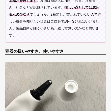
上品さを感じます
。裏面は商品名に加え、容量、注意書
き、社名などが記載されています。
惜しい点としては成分
表示の少なさ
でしょうか。2種類しか書かれていないので詳
しい成分を知りたい場合はご自身で調べなければいけませ
ん。製品自体が細く小さい為、致し方無いのかなと思いま
す。
容器の扱いやすさ、使いやすさ