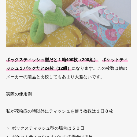
ボックスティッシュ型だと１箱400枚（200組）
、
ポケットティ
ッシュ１パックだと24枚（12組）
になります。この枚数は他の
メーカーの製品と比較してもあまり大差ないです。
実際の使用例
私が花粉症の時以外にティッシュを使う枚数は１日８枚
ボックスティッシュ型の場合は５０日
ポケットティッシュ１パックの場合は３日