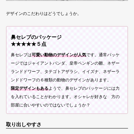
デザインのこだわりはどうでしょうか。
鼻セレブのパッケージ
★★★★★５点
鼻セレブは
可愛い動物のデザインが人気
です。通常パッケ
ージではジャイアントパンダ、皇帝ペンギンの雛、ネザー
ランドドワーフ、タテゴトアザラシ、イイズナ、ネザーラ
ンドドワーフの６種類の動物のデザインがあります。
限定デザインもある
ようで、鼻セレブのパッケージには力
を入れていることがわかります。オシャレが好きな 方の
部屋に合いやすいのではないでしょうか？
取り出しやすさ