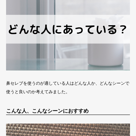
鼻セレブを使うのが適している人はどんな人か、どんなシーンで
使うと良いのか考えてみました。
こんな人、こんなシーンにおすすめ