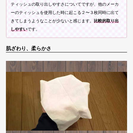
ティッシュの取り出しやすさについてですが、他のメーカ
ーのティッシュを使用した時に起こる２〜３枚同時に出て
きてしまうようなことが少ないと感じます。
比較的取り出
しやすい
です。
肌ざわり、柔らかさ