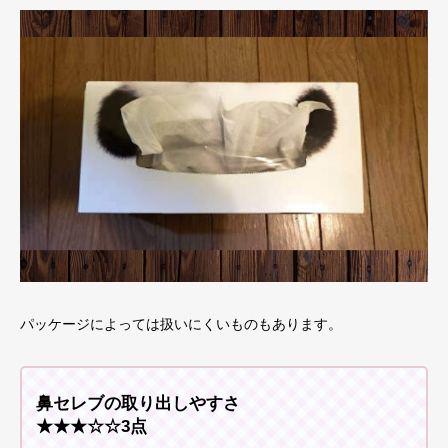
パッケージによっては扱いにくいものもあります。
鼻セレブの取り出しやすさ
★★★☆☆3点