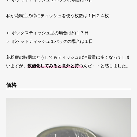
私が花粉症の時にティッシュを使う枚数は１日２４枚
ボックスティッシュ型の場合は約１７日
ポケットティッシュ１パックの場合は１日
花粉症の時期はどうしてもティッシュの消費量は多くなってしま
いますが、
数値化してみると意外と持つ
んだ・・と感じました。
価格