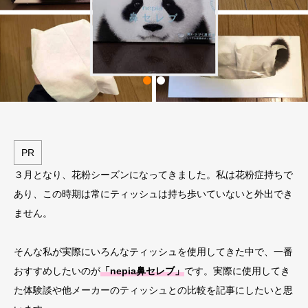
PR
３月となり、花粉シーズンになってきました。私は花粉症持ちで
あり、この時期は常にティッシュは持ち歩いていないと外出でき
ません。
そんな私が実際にいろんなティッシュを使用してきた中で、一番
おすすめしたいのが
「nepia鼻セレブ」
です。実際に使用してき
た体験談や他メーカーのティッシュとの比較を記事にしたいと思