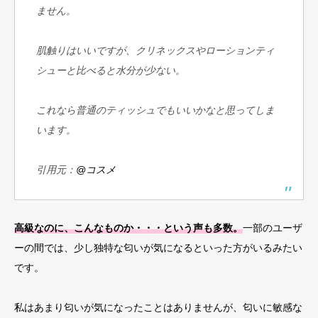
ません。
肌触りはいいですが、クリネックスやローションティ
シューと比べると水分が少ない。
これなら普通のティッシュでもいいかなと思ってしま
います。
引用元：
@コスメ
高級なのに、こんなものか・・・という声も多数。
一部のユーザ
ーの間では、少し独特な匂いが気になるといった方がいるみたい
です。
私はあまり匂いが気になったことはありませんが、匂いに敏感な