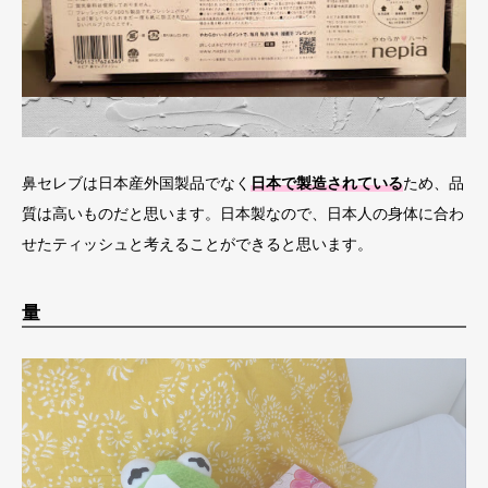
鼻セレブは日本産外国製品でなく
日本で製造されている
ため、品
質は高いものだと思います。日本製なので、日本人の身体に合わ
せたティッシュと考えることができると思います。
量