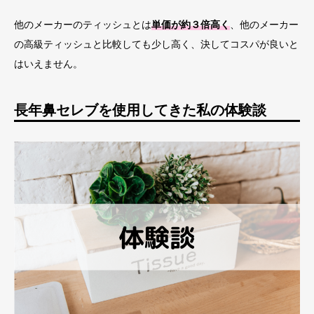
他のメーカーのティッシュとは
単価が約３倍高く
、他のメーカー
の高級ティッシュと比較しても少し高く、決してコスパが良いと
はいえません。
長年鼻セレブを使用してきた私の体験談