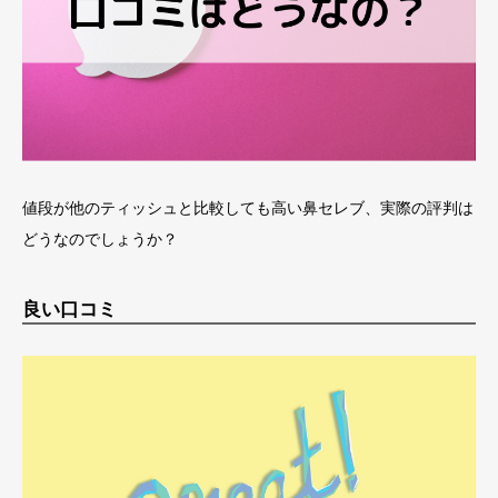
値段が他のティッシュと比較しても高い鼻セレブ、実際の評判は
どうなのでしょうか？
良い口コミ