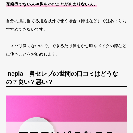
花粉症でない人や鼻をかむことがあまりない人。
自分の肌に当てる用途以外で使う場合（掃除など）ではあまりお
すすめできないです。
コスパは良くないので、できるだけ鼻をかむ時やメイクの際など
に使うことをお勧めします。
nepia 鼻セレブの世間の口コミはどうな
の？良い？悪い？