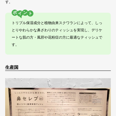
す。
ポ
ン
トリプル保湿成分と植物由来スクワランによって、しっ
とりやわらかな鼻ざわりのティッシュを実現し、デリケ
ートな肌の方・風邪や花粉症の方に最適なティッシュで
す。
生産国