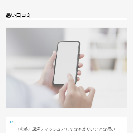
悪い口コミ
（前略）保湿ティッシュとしてはあまりいいとは思い