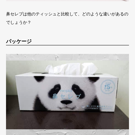
鼻セレブは他のティッシュと比較して、どのような違いがあるの
でしょうか？
パッケージ