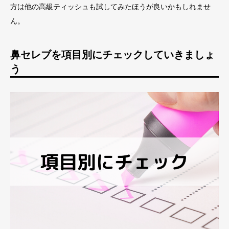
方は他の高級ティッシュも試してみたほうが良いかもしれませ
ん。
鼻セレブを項目別にチェックしていきましょ
う