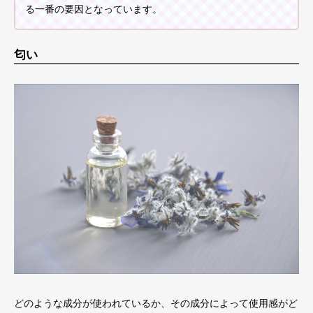
る一番の要因となっています。
匂い
どのような成分が使われているか、その成分によって使用感がど