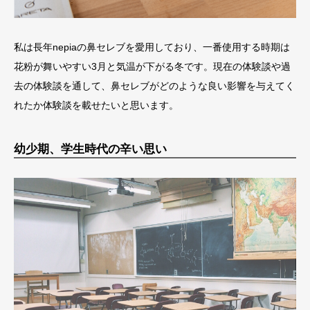
私は長年nepiaの鼻セレブを愛用しており、一番使用する時期は
花粉が舞いやすい3月と気温が下がる冬です。現在の体験談や過
去の体験談を通して、鼻セレブがどのような良い影響を与えてく
れたか体験談を載せたいと思います。
幼少期、学生時代の辛い思い