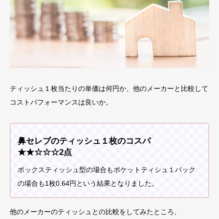
ティッシュ１枚当たりの単価は何円か、他のメーカーと比較して
コストパフォーマンスは良いか。
鼻セレブのティッシュ１枚のコスパ
★★☆☆☆2点
ボックスティッシュ型の場合もポケットティシュ１パック
の場合も1枚0.64円という結果となりました。
他のメーカーのティッシュとの比較をしてみたところ、