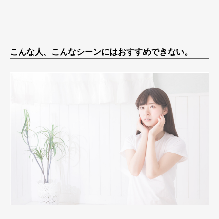
こんな人、こんなシーンにはおすすめできない。