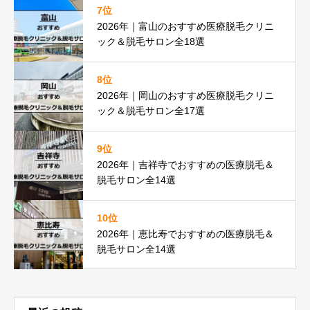
7位
2026年｜富山のおすすめ医療脱毛クリニ
ック＆脱毛サロン全18選
8位
2026年｜岡山のおすすめ医療脱毛クリニ
ック＆脱毛サロン全17選
9位
2026年｜吉祥寺でおすすめの医療脱毛＆
脱毛サロン全14選
10位
2026年｜恵比寿でおすすめの医療脱毛＆
脱毛サロン全14選