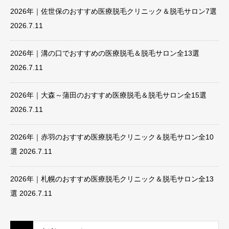
2026年｜佐世保のおすすめ医療脱毛クリニック＆脱毛サロン7選
2026.7.11
2026年｜溝の口でおすすめの医療脱毛＆脱毛サロン全13選
2026.7.11
2026年｜大森～蒲田のおすすめ医療脱毛＆脱毛サロン全15選
2026.7.11
2026年｜赤羽のおすすめ医療脱毛クリニック＆脱毛サロン全10
選
2026.7.11
2026年｜札幌のおすすめ医療脱毛クリニック＆脱毛サロン全13
選
2026.7.11