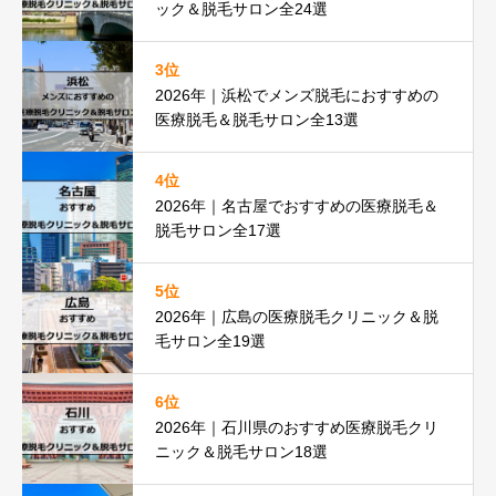
ック＆脱毛サロン全24選
3位
2026年｜浜松でメンズ脱毛におすすめの
医療脱毛＆脱毛サロン全13選
4位
2026年｜名古屋でおすすめの医療脱毛＆
脱毛サロン全17選
5位
2026年｜広島の医療脱毛クリニック＆脱
毛サロン全19選
6位
2026年｜石川県のおすすめ医療脱毛クリ
ニック＆脱毛サロン18選