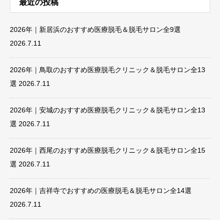
最近の投稿
2026年｜新居浜のおすすめ医療脱毛＆脱毛サロン全9選
2026.7.11
2026年｜鳥取のおすすめ医療脱毛クリニック＆脱毛サロン全13
選
2026.7.11
2026年｜安城のおすすめ医療脱毛クリニック＆脱毛サロン全13
選
2026.7.11
2026年｜西尾のおすすめ医療脱毛クリニック＆脱毛サロン全15
選
2026.7.11
2026年｜吉祥寺でおすすめの医療脱毛＆脱毛サロン全14選
2026.7.11