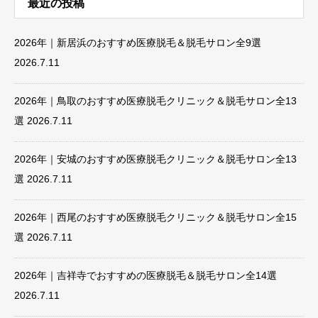
最近の投稿
2026年｜新居浜のおすすめ医療脱毛＆脱毛サロン全9選
2026.7.11
2026年｜鳥取のおすすめ医療脱毛クリニック＆脱毛サロン全13
選
2026.7.11
2026年｜安城のおすすめ医療脱毛クリニック＆脱毛サロン全13
選
2026.7.11
2026年｜西尾のおすすめ医療脱毛クリニック＆脱毛サロン全15
選
2026.7.11
2026年｜吉祥寺でおすすめの医療脱毛＆脱毛サロン全14選
2026.7.11