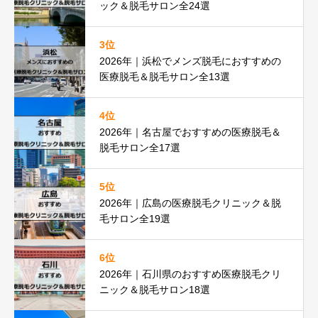
ック＆脱毛サロン全24選
3位
2026年｜浜松でメンズ脱毛におすすめの
医療脱毛＆脱毛サロン全13選
4位
2026年｜名古屋でおすすめの医療脱毛＆
脱毛サロン全17選
5位
2026年｜広島の医療脱毛クリニック＆脱
毛サロン全19選
6位
2026年｜石川県のおすすめ医療脱毛クリ
ニック＆脱毛サロン18選