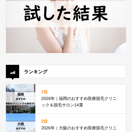
ランキング
1位
2026年｜福岡のおすすめ医療脱毛クリニ
ック＆脱毛サロン14選
2位
2026年｜大阪のおすすめ医療脱毛クリニ