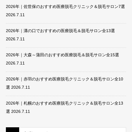
2026年｜佐世保のおすすめ医療脱毛クリニック＆脱毛サロン7選
2026.7.11
2026年｜溝の口でおすすめの医療脱毛＆脱毛サロン全13選
2026.7.11
2026年｜大森～蒲田のおすすめ医療脱毛＆脱毛サロン全15選
2026.7.11
2026年｜赤羽のおすすめ医療脱毛クリニック＆脱毛サロン全10
選
2026.7.11
2026年｜札幌のおすすめ医療脱毛クリニック＆脱毛サロン全13
選
2026.7.11