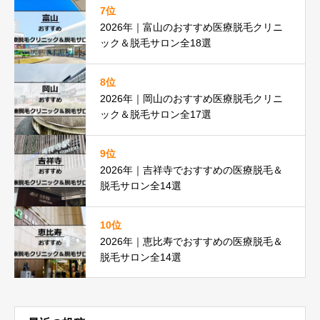
7位
2026年｜富山のおすすめ医療脱毛クリニ
ック＆脱毛サロン全18選
8位
2026年｜岡山のおすすめ医療脱毛クリニ
ック＆脱毛サロン全17選
9位
2026年｜吉祥寺でおすすめの医療脱毛＆
脱毛サロン全14選
10位
2026年｜恵比寿でおすすめの医療脱毛＆
脱毛サロン全14選