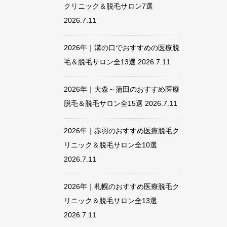
クリニック＆脱毛サロン7選
2026.7.11
2026年｜溝の口でおすすめの医療脱
毛＆脱毛サロン全13選
2026.7.11
2026年｜大森～蒲田のおすすめ医療
脱毛＆脱毛サロン全15選
2026.7.11
2026年｜赤羽のおすすめ医療脱毛ク
リニック＆脱毛サロン全10選
2026.7.11
2026年｜札幌のおすすめ医療脱毛ク
リニック＆脱毛サロン全13選
2026.7.11