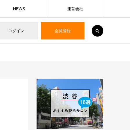
NEWS
運営会社
SEARCH
ログイン
会員登録