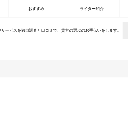
おすすめ
ライター紹介
やサービスを独自調査と口コミで、貴方の選ぶのお手伝いをします。