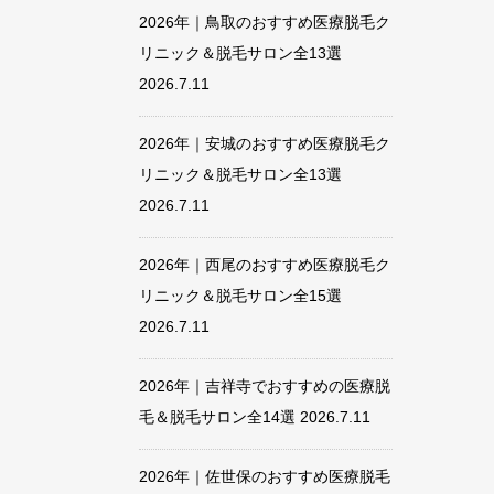
2026年｜鳥取のおすすめ医療脱毛ク
リニック＆脱毛サロン全13選
2026.7.11
2026年｜安城のおすすめ医療脱毛ク
リニック＆脱毛サロン全13選
2026.7.11
2026年｜西尾のおすすめ医療脱毛ク
リニック＆脱毛サロン全15選
2026.7.11
2026年｜吉祥寺でおすすめの医療脱
毛＆脱毛サロン全14選
2026.7.11
2026年｜佐世保のおすすめ医療脱毛