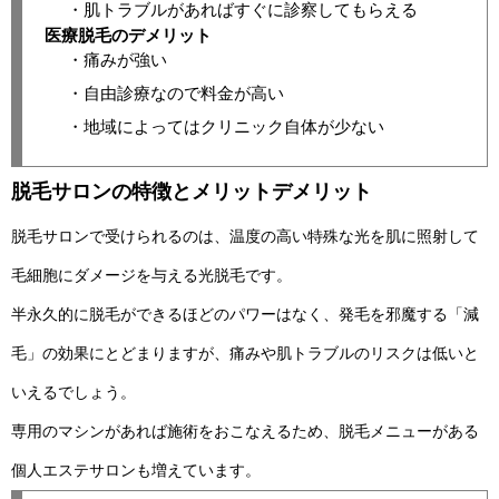
・肌トラブルがあればすぐに診察してもらえる
医療脱毛のデメリット
・痛みが強い
・自由診療なので料金が高い
・地域によってはクリニック自体が少ない
脱毛サロンの特徴とメリットデメリット
脱毛サロンで受けられるのは、温度の高い特殊な光を肌に照射して
毛細胞にダメージを与える光脱毛です。
半永久的に脱毛ができるほどのパワーはなく、発毛を邪魔する「減
毛」の効果にとどまりますが、痛みや肌トラブルのリスクは低いと
いえるでしょう。
専用のマシンがあれば施術をおこなえるため、脱毛メニューがある
個人エステサロンも増えています。