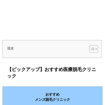
目次
【ピックアップ】おすすめ医療脱毛クリニ
ック
おすすめ
メンズ脱毛クリニック