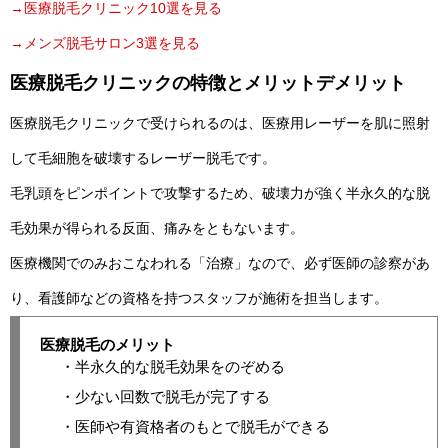
→医療脱毛クリニック10選を見る
→メンズ脱毛サロン3選を見る
医療脱毛クリニックの特徴とメリットデメリット
医療脱毛クリニックで受けられるのは、医療用レーザーを肌に照射
して毛細胞を破壊するレーザー脱毛です。
毛乳頭をピンポイントで攻撃するため、破壊力が強く半永久的な脱
毛効果が得られる反面、痛みをともないます。
医療機関でのみおこなわれる「治療」なので、必ず医師の診察があ
り、看護師などの資格を持つスタッフが施術を担当します。
医療脱毛のメリット
・半永久的な脱毛効果をのぞめる
・少ない回数で脱毛が完了する
・医師や有資格者のもとで脱毛ができる