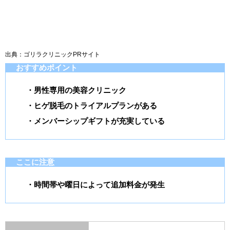
出典：ゴリラクリニックPRサイト
おすすめポイント
・男性専用の美容クリニック
・ヒゲ脱毛のトライアルプランがある
・メンバーシップギフトが充実している
ここに注意
・時間帯や曜日によって追加料金が発生