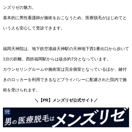
ンズリゼの魅力。
基本的に男性看護師が施術をおこなうため、医療脱毛がはじめてと
いう人も安心して受診できます。
福岡天神院は、地下鉄空港線天神駅の天神地下西1番出口から歩いて
1分の距離。西鉄福岡駅からは徒歩約7分となっています。
カウンセリングルームや施術室は完全個室となっているほか、鍵付
きのロッカーを利用できるなどプライバシーに配慮された院内で施
術を受けられます。
＼【PR】メンズリゼ公式サイト／