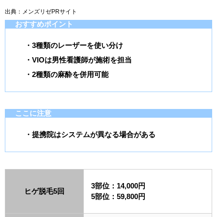
出典：メンズリゼPRサイト
おすすめポイント
・3種類のレーザーを使い分け
・VIOは男性看護師が施術を担当
・2種類の麻酔を併用可能
ここに注意
・提携院はシステムが異なる場合がある
3部位：14,000円
ヒゲ脱毛5回
5部位：59,800円