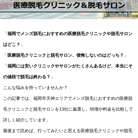
「
福岡でメンズ脱毛におすすめの医療脱毛クリニックや脱毛サロン
はどこ？
」
「
医療脱毛クリニックと脱毛サロン、後悔しないのはどっち？
」
「
福岡には安いクリニックやサロンがたくさんあるけど、本当にそ
の値段で脱毛は終わる？
」
こんな悩みを持っていませんか？
この記事では、福岡市天神エリアでメンズ脱毛におすすめの医療脱
毛クリニックと脱毛サロンを13社に厳選し、特徴や料金を比較して
詳しく紹介しています。
最後まで読めば、行ってみたいと思える医療脱毛クリニックや脱毛