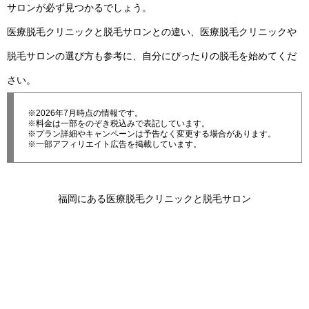
サロンが必ず見つかるでしょう。
医療脱毛クリニックと脱毛サロンとの違い、医療脱毛クリニックや
脱毛サロンの選び方も参考に、自分にぴったりの脱毛を始めてくだ
さい。
※2026年7月時点の情報です。
※料金は一部をのぞき税込みで表記しています。
※プラン詳細やキャンペーンは予告なく変更する場合があります。
※一部アフィリエイト広告を掲載しています。
福岡にある医療脱毛クリニックと脱毛サロン