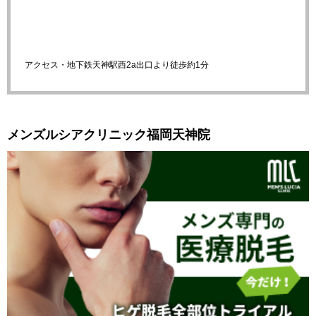
アクセス・地下鉄天神駅西2a出口より徒歩約1分
メンズルシアクリニック福岡天神院