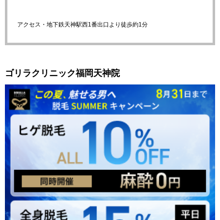
アクセス・地下鉄天神駅西1番出口より徒歩約1分
ゴリラクリニック福岡天神院