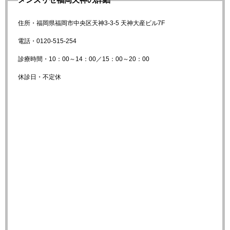
住所・福岡県福岡市中央区天神3-3-5 天神大産ビル7F
電話・0120-515-254
診療時間・10：00～14：00／15：00～20：00
休診日・不定休