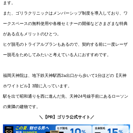
ます。
また、ゴリラクリニックはメンバーシップ制度を導入しており、ワ
ークスペースの無料使用や各種セミナーの開催などさまざまな特典
がある点もメリットのひとつ。
ヒゲ脱毛のトライアルプランもあるので、契約する前に一度レーザ
ー脱毛をためしてみたいと考えている人におすすめです。
福岡天神院は、地下鉄天神駅西2a出口から歩いて1分ほどの【天神
ホワイトビル】3階に入っています。
駅を出て昭和通りを西に進んだ先、天神24号線手前にあるローソン
の東隣の建物です。
＼【PR】ゴリラ公式サイト／