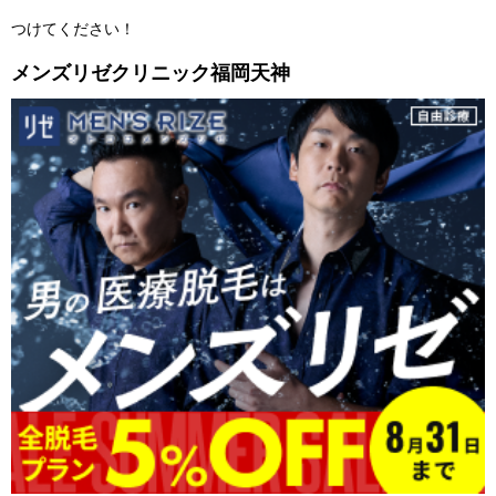
つけてください！
メンズリゼクリニック福岡天神