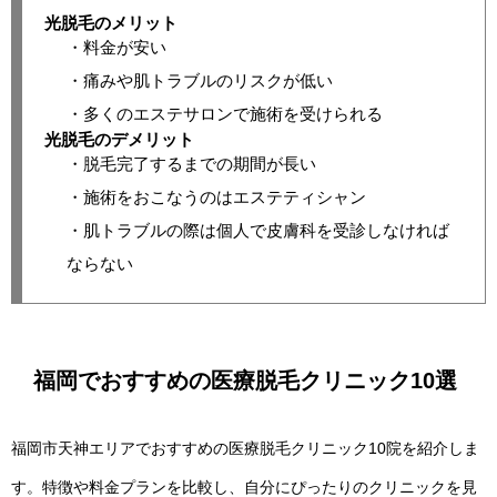
光脱毛のメリット
・料金が安い
・痛みや肌トラブルのリスクが低い
・多くのエステサロンで施術を受けられる
光脱毛のデメリット
・脱毛完了するまでの期間が長い
・施術をおこなうのはエステティシャン
・肌トラブルの際は個人で皮膚科を受診しなければ
ならない
福岡でおすすめの医療脱毛クリニック10選
福岡市天神エリアでおすすめの医療脱毛クリニック10院を紹介しま
す。特徴や料金プランを比較し、自分にぴったりのクリニックを見