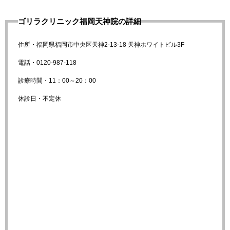
ゴリラクリニック福岡天神院の詳細
住所・福岡県福岡市中央区天神2-13-18 天神ホワイトビル3F
電話・0120-987-118
診療時間・11：00～20：00
休診日・不定休