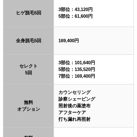
3部位：43,120円
ヒゲ脱毛5回
5部位：61,600円
全身脱毛5回
169,400円
3部位：101,640円
セレクト
5部位：135,520円
5回
7部位：169,400円
カウンセリング
診察シェービング
無料
照射後の薬塗布
オプション
アフターケア
打ち漏れ再照射