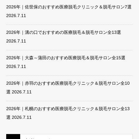
2026年｜佐世保のおすすめ医療脱毛クリニック＆脱毛サロン7選
2026.7.11
2026年｜溝の口でおすすめの医療脱毛＆脱毛サロン全13選
2026.7.11
2026年｜大森～蒲田のおすすめ医療脱毛＆脱毛サロン全15選
2026.7.11
2026年｜赤羽のおすすめ医療脱毛クリニック＆脱毛サロン全10
選
2026.7.11
2026年｜札幌のおすすめ医療脱毛クリニック＆脱毛サロン全13
選
2026.7.11