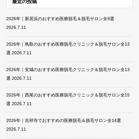
最近の投稿
2026年｜新居浜のおすすめ医療脱毛＆脱毛サロン全9選
2026.7.11
2026年｜鳥取のおすすめ医療脱毛クリニック＆脱毛サロン全13
選
2026.7.11
2026年｜安城のおすすめ医療脱毛クリニック＆脱毛サロン全13
選
2026.7.11
2026年｜西尾のおすすめ医療脱毛クリニック＆脱毛サロン全15
選
2026.7.11
2026年｜吉祥寺でおすすめの医療脱毛＆脱毛サロン全14選
2026.7.11