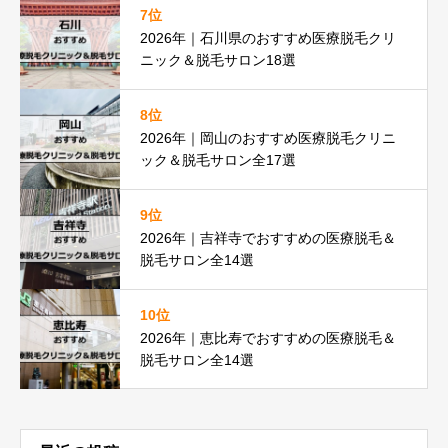
7位
2026年｜石川県のおすすめ医療脱毛クリ
ニック＆脱毛サロン18選
8位
2026年｜岡山のおすすめ医療脱毛クリニ
ック＆脱毛サロン全17選
9位
2026年｜吉祥寺でおすすめの医療脱毛＆
脱毛サロン全14選
10位
2026年｜恵比寿でおすすめの医療脱毛＆
脱毛サロン全14選