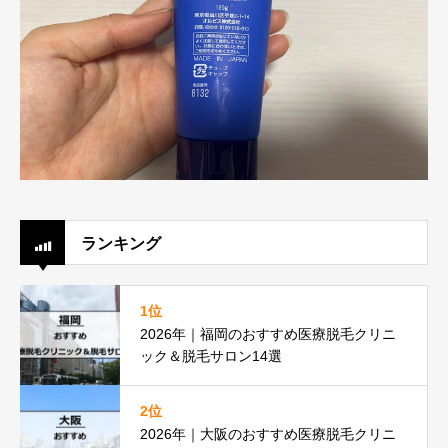
ランキング
1位
2026年｜福岡のおすすめ医療脱毛クリニ
ック＆脱毛サロン14選
2位
2026年｜大阪のおすすめ医療脱毛クリニ