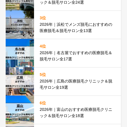
ック＆脱毛サロン全24選
3位
2026年｜浜松でメンズ脱毛におすすめの
医療脱毛＆脱毛サロン全13選
4位
2026年｜名古屋でおすすめの医療脱毛＆
脱毛サロン全17選
5位
2026年｜広島の医療脱毛クリニック＆脱
毛サロン全19選
6位
2026年｜富山のおすすめ医療脱毛クリニ
ック＆脱毛サロン全18選