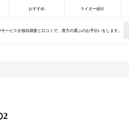
おすすめ
ライター紹介
やサービスを独自調査と口コミで、貴方の選ぶのお手伝いをします。
の2