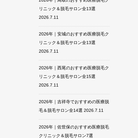
2026年｜鳥取のおすすめ医療脱毛ク
リニック＆脱毛サロン全13選
2026.7.11
2026年｜安城のおすすめ医療脱毛ク
リニック＆脱毛サロン全13選
2026.7.11
2026年｜西尾のおすすめ医療脱毛ク
リニック＆脱毛サロン全15選
2026.7.11
2026年｜吉祥寺でおすすめの医療脱
毛＆脱毛サロン全14選
2026.7.11
2026年｜佐世保のおすすめ医療脱毛
クリニック＆脱毛サロン7選