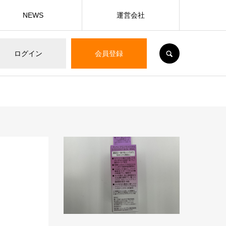
NEWS
運営会社
SEARCH
ログイン
会員登録