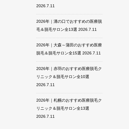
2026.7.11
2026年｜溝の口でおすすめの医療脱
毛＆脱毛サロン全13選
2026.7.11
2026年｜大森～蒲田のおすすめ医療
脱毛＆脱毛サロン全15選
2026.7.11
2026年｜赤羽のおすすめ医療脱毛ク
リニック＆脱毛サロン全10選
2026.7.11
2026年｜札幌のおすすめ医療脱毛ク
リニック＆脱毛サロン全13選
2026.7.11