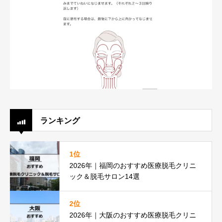
ランキング
1位
2026年｜福岡のおすすめ医療脱毛クリニ
ック＆脱毛サロン14選
2位
2026年｜大阪のおすすめ医療脱毛クリニ