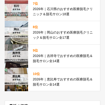
7位
2026年｜石川県のおすすめ医療脱毛クリ
ニック＆脱毛サロン18選
8位
2026年｜岡山のおすすめ医療脱毛クリニ
ック＆脱毛サロン全17選
9位
2026年｜吉祥寺でおすすめの医療脱毛＆
脱毛サロン全14選
10位
2026年｜恵比寿でおすすめの医療脱毛＆
脱毛サロン全14選