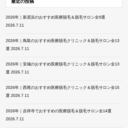
最近の投稿
2026年｜新居浜のおすすめ医療脱毛＆脱毛サロン全9選
2026.7.11
2026年｜鳥取のおすすめ医療脱毛クリニック＆脱毛サロン全13
選
2026.7.11
2026年｜安城のおすすめ医療脱毛クリニック＆脱毛サロン全13
選
2026.7.11
2026年｜西尾のおすすめ医療脱毛クリニック＆脱毛サロン全15
選
2026.7.11
2026年｜吉祥寺でおすすめの医療脱毛＆脱毛サロン全14選
2026.7.11