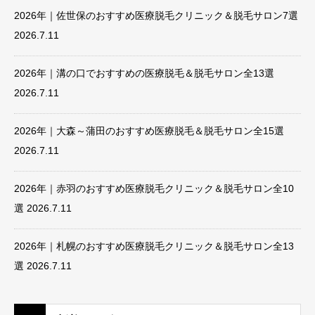
2026年｜佐世保のおすすめ医療脱毛クリニック＆脱毛サロン7選
2026.7.11
2026年｜溝の口でおすすめの医療脱毛＆脱毛サロン全13選
2026.7.11
2026年｜大森～蒲田のおすすめ医療脱毛＆脱毛サロン全15選
2026.7.11
2026年｜赤羽のおすすめ医療脱毛クリニック＆脱毛サロン全10
選
2026.7.11
2026年｜札幌のおすすめ医療脱毛クリニック＆脱毛サロン全13
選
2026.7.11