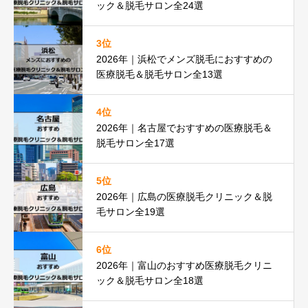
ック＆脱毛サロン全24選
3位
2026年｜浜松でメンズ脱毛におすすめの
医療脱毛＆脱毛サロン全13選
4位
2026年｜名古屋でおすすめの医療脱毛＆
脱毛サロン全17選
5位
2026年｜広島の医療脱毛クリニック＆脱
毛サロン全19選
6位
2026年｜富山のおすすめ医療脱毛クリニ
ック＆脱毛サロン全18選