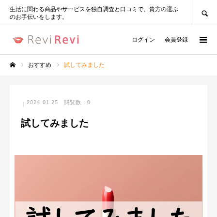
SEARCH
生活に関わる商品やサービスを独自調査と口コミで、貴方の選ぶ
のお手伝いをします。
ログイン
会員登録
おすすめ
試してみました
ホーム
2024.01.25
閲覧数：0
試してみました