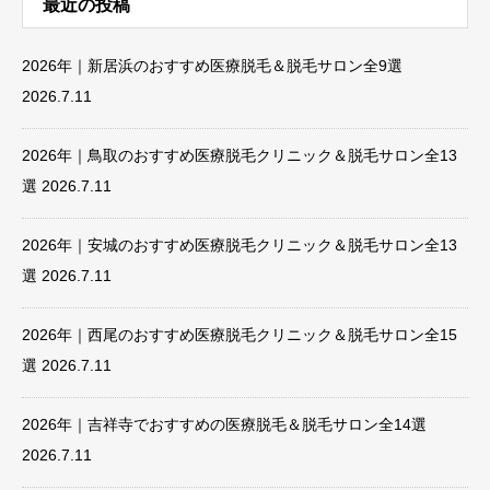
最近の投稿
2026年｜新居浜のおすすめ医療脱毛＆脱毛サロン全9選
2026.7.11
2026年｜鳥取のおすすめ医療脱毛クリニック＆脱毛サロン全13
選
2026.7.11
2026年｜安城のおすすめ医療脱毛クリニック＆脱毛サロン全13
選
2026.7.11
2026年｜西尾のおすすめ医療脱毛クリニック＆脱毛サロン全15
選
2026.7.11
2026年｜吉祥寺でおすすめの医療脱毛＆脱毛サロン全14選
2026.7.11