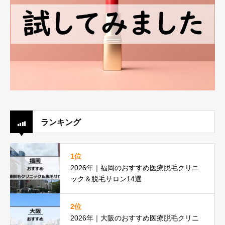
ランキング
1位
2026年｜福岡のおすすめ医療脱毛クリニ
ック＆脱毛サロン14選
2位
2026年｜大阪のおすすめ医療脱毛クリニ