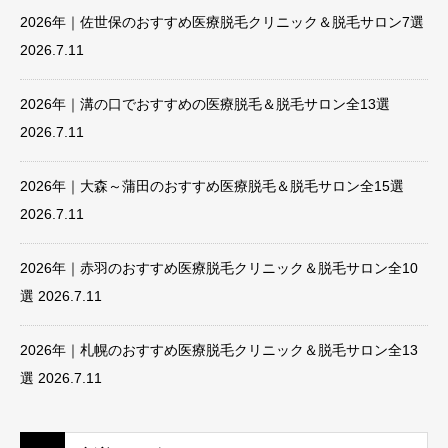
2026年｜佐世保のおすすめ医療脱毛クリニック＆脱毛サロン7選
2026.7.11
2026年｜溝の口でおすすめの医療脱毛＆脱毛サロン全13選
2026.7.11
2026年｜大森～蒲田のおすすめ医療脱毛＆脱毛サロン全15選
2026.7.11
2026年｜赤羽のおすすめ医療脱毛クリニック＆脱毛サロン全10
選
2026.7.11
2026年｜札幌のおすすめ医療脱毛クリニック＆脱毛サロン全13
選
2026.7.11