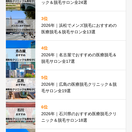
ック＆脱毛サロン全24選
3位
2026年｜浜松でメンズ脱毛におすすめの
医療脱毛＆脱毛サロン全13選
4位
2026年｜名古屋でおすすめの医療脱毛＆
脱毛サロン全17選
5位
2026年｜広島の医療脱毛クリニック＆脱
毛サロン全19選
6位
2026年｜石川県のおすすめ医療脱毛クリ
ニック＆脱毛サロン18選