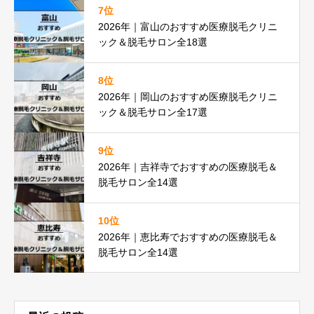
7位
2026年｜富山のおすすめ医療脱毛クリニ
ック＆脱毛サロン全18選
8位
2026年｜岡山のおすすめ医療脱毛クリニ
ック＆脱毛サロン全17選
9位
2026年｜吉祥寺でおすすめの医療脱毛＆
脱毛サロン全14選
10位
2026年｜恵比寿でおすすめの医療脱毛＆
脱毛サロン全14選