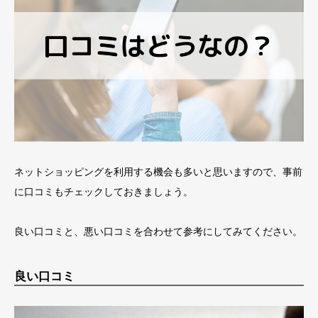
ネットショッピングを利用する機会も多いと思いますので、事前
に口コミもチェックしておきましょう。
良い口コミと、悪い口コミを合わせて参考にしてみてください。
良い口コミ