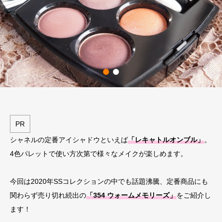
PR
シャネルの定番アイシャドウといえば
「レキャトルオンブル」
。
4色パレットで使い方次第で様々なメイクが楽しめます。
今回は2020年SSコレクションの中でも話題沸騰、定番商品にも
関わらず売り切れ続出の
「354 ウォームメモリーズ」
をご紹介し
ます！