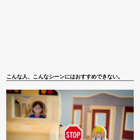
こんな人、こんなシーンにはおすすめできない。