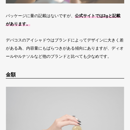
パッケージに量の記載はないですが、
公式サイトでは2gと記載
があります。
デパコスのアイシャドウはブランドによってデザインに大きく差
がある為、内容量にもばらつきがある傾向にありますが、ディオ
ールやルナソルなど他のブランドと比べても少なめです。
金額