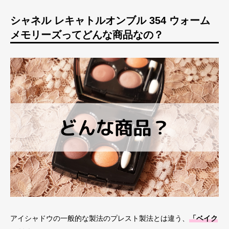
シャネル レキャトルオンブル 354 ウォーム
メモリーズってどんな商品なの？
アイシャドウの一般的な製法のプレスト製法とは違う、
「ベイク