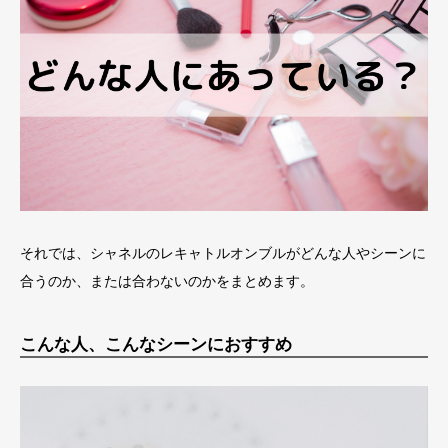
それでは、シャネルのレキャトルオンブルがどんな人やシーンに
合うのか、または合わないのかをまとめます。
こんな人、こんなシーンにおすすめ