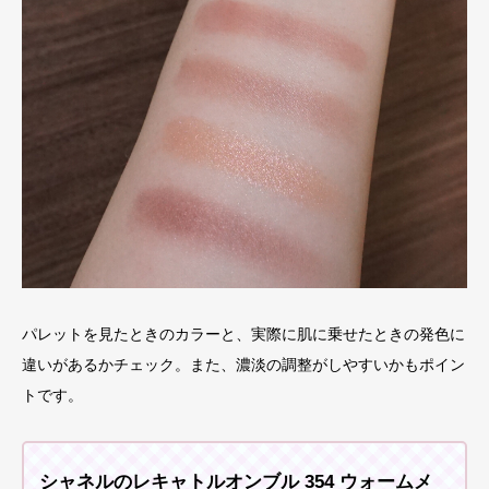
パレットを見たときのカラーと、実際に肌に乗せたときの発色に
違いがあるかチェック。また、濃淡の調整がしやすいかもポイン
トです。
シャネルのレキャトルオンブル 354 ウォームメ