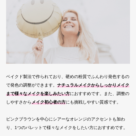
ベイクド製法で作られており、硬めの粉質でふんわり発色するの
で発色の調整ができます。
ナチュラルメイクからしっかりメイク
まで様々なメイクを楽しみたい方
におすすめです。また、調整の
しやすさから
メイク初心者の方
にも挑戦しやすい質感です。
ピンクブラウンを中心にシアーなオレンジのアクセントも加わ
り、1つのパレットで様々なメイクをしたい方におすすめです。