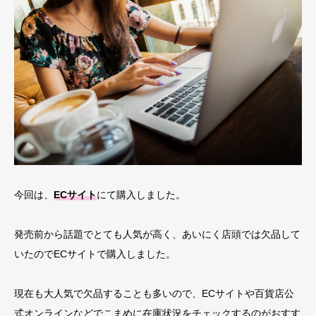
今回は、
ECサイト
にて購入しました。
発売前から話題でとても人気が高く、あいにく店頭では欠品して
いたのでECサイトで購入しました。
現在も大人気で欠品することも多いので、ECサイトや百貨店公
式オンラインなどでこまめに在庫状況をチェックするのがおすす