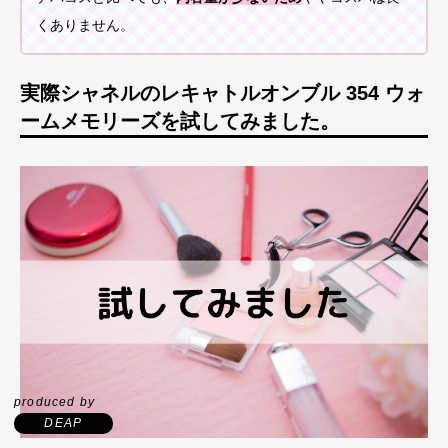
くありません。
実際シャネルのレキャトルオンブル 354 ウォ
ームメモリーズを試してみました。
produced by
DEAP