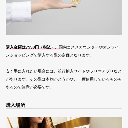
購入金額は7590円（税込）。
国内コスメカウンターやオンライ
ンショッピングで購入する際の定価となります。
安く手に入れたい場合には、並行輸入サイトやフリマアプリなど
があります。その際は本物かどうかや、一度使用しているものも
あるので注意が必要です。
購入場所