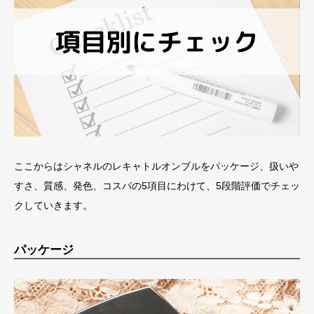
ここからはシャネルのレキャトルオンブルをパッケージ、扱いや
すさ、質感、発色、コスパの5項目にわけて、5段階評価でチェッ
クしていきます。
パッケージ