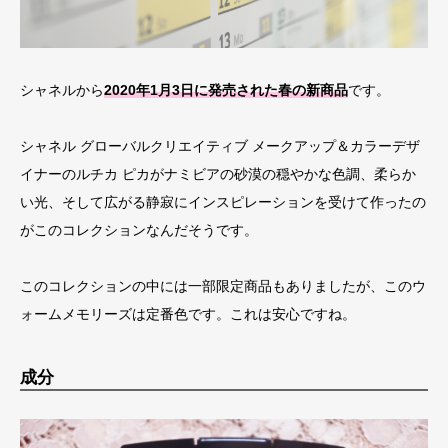
シャネルから
2020年1月3日に発売された春の新商品
です。
シャネル グローバルクリエイティブ メークアップ＆カラーデザ
イナーのルチカ ピカがナミビアの砂漠の穏やかな色調、柔らか
い光、そして広がる静寂にインスピレーションを受けて作ったの
がこのコレクションなんだそうです。
このコレクションの中には一部限定商品もありましたが、このウ
ォームメモリーズは定番色です。これは安心ですね。
成分