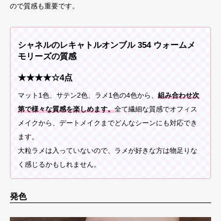
ので質感も重要です。
シャネルのレキャトルオンブル 354 ウォームメ
モリーズの質感
★★★★☆4点
マット1色、サテン2色、ラメ1色の4色から、
組み合わせ次
第で様々な質感を楽しめます。
全て繊細な質感でオフィス
メイクから、デートメイクまでどんなシーンにも対応でき
ます。
大粒ラメは入っていないので、ラメが好きな方は物足りな
く感じるかもしれません。
発色