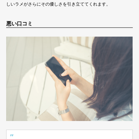
しいラメがさらにその優しさを引き立ててくれます。
悪い口コミ