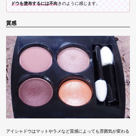
ドウを塗布するには不向
きのように感じます。
質感
アイシャドウはマットやラメなど質感によっても雰囲気が変わる