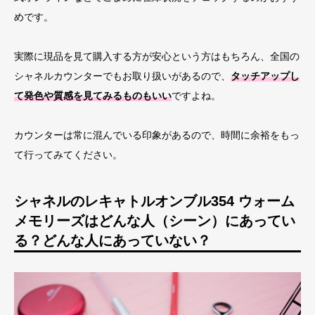
めです。
実際に現品を見て購入する方が安心という方はもちろん、全国の
シャネルカウンターでもお取り扱いがあるので、
タッチアップし
て発色や質感を見てみるものもいい
ですよね。
カウンターは常に混んでいる印象があるので、時間に余裕をもっ
て行ってみてください。
シャネルのレキャトルオンブル354 ウォーム
メモリーズはどんな人（シーン）にあってい
る？どんな人にあっていない？