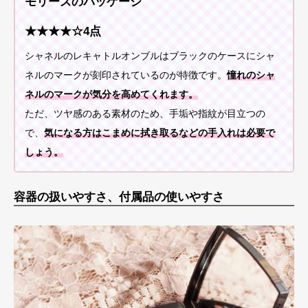
モリーズのパッケージ
★★★★☆4点
シャネルのレキャトルオンブルはブラックのケースにシャ
ネルのマークが刻印されているのが特徴です。
憧れのシャ
ネルのマークが気分を高めてくれます。
ただ、ツヤ感のある素材のため、手垢や指紋が目立つの
で、
気になる方はこまめに拭き取るなどの手入れは必要で
しょう。
容器の扱いやすさ、付属品の使いやすさ