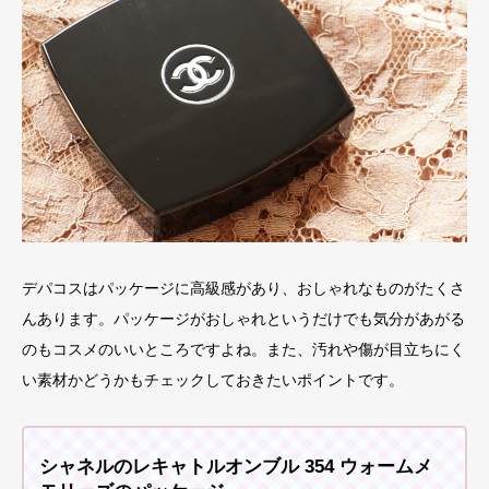
デパコスはパッケージに高級感があり、おしゃれなものがたくさ
んあります。パッケージがおしゃれというだけでも気分があがる
のもコスメのいいところですよね。また、汚れや傷が目立ちにく
い素材かどうかもチェックしておきたいポイントです。
シャネルのレキャトルオンブル 354 ウォームメ