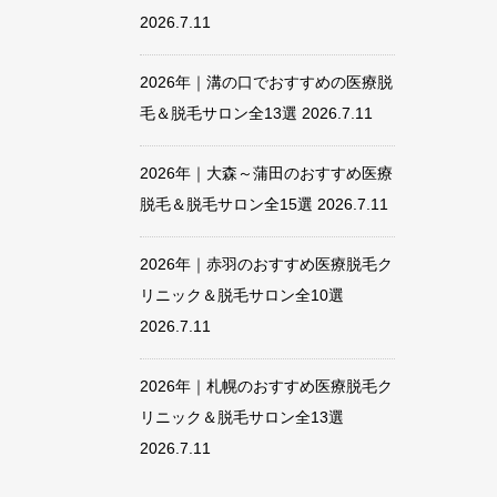
2026.7.11
2026年｜溝の口でおすすめの医療脱
毛＆脱毛サロン全13選
2026.7.11
2026年｜大森～蒲田のおすすめ医療
脱毛＆脱毛サロン全15選
2026.7.11
2026年｜赤羽のおすすめ医療脱毛ク
リニック＆脱毛サロン全10選
2026.7.11
2026年｜札幌のおすすめ医療脱毛ク
リニック＆脱毛サロン全13選
2026.7.11