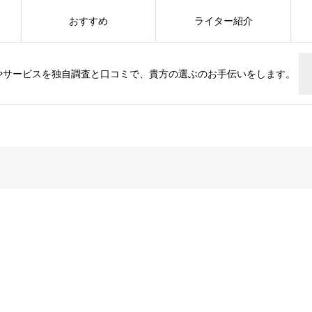
おすすめ
ライター紹介
やサービスを独自調査と口コミで、貴方の選ぶのお手伝いをします。