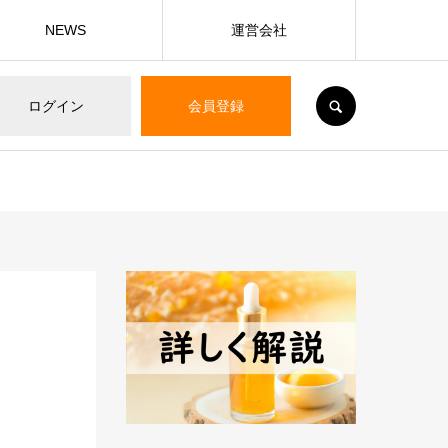
NEWS
運営会社
SEARCH
ログイン
会員登録