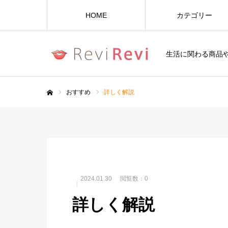
HOME
カテゴリー
生活に関わる商品
おすすめ
詳しく解説
ホーム
2024.01.30
閲覧数：0
詳しく解説