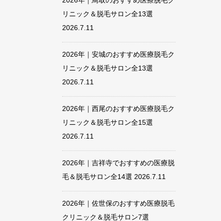
2026年｜鳥取のおすすめ医療脱毛ク
リニック＆脱毛サロン全13選
2026.7.11
2026年｜安城のおすすめ医療脱毛ク
リニック＆脱毛サロン全13選
2026.7.11
2026年｜西尾のおすすめ医療脱毛ク
リニック＆脱毛サロン全15選
2026.7.11
2026年｜吉祥寺でおすすめの医療脱
毛＆脱毛サロン全14選
2026.7.11
2026年｜佐世保のおすすめ医療脱毛
クリニック＆脱毛サロン7選