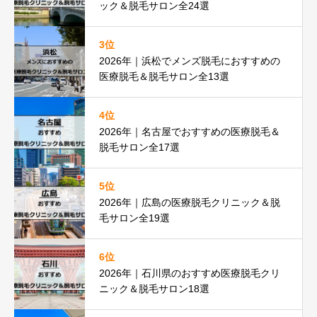
ック＆脱毛サロン全24選
3位
2026年｜浜松でメンズ脱毛におすすめの
医療脱毛＆脱毛サロン全13選
4位
2026年｜名古屋でおすすめの医療脱毛＆
脱毛サロン全17選
5位
2026年｜広島の医療脱毛クリニック＆脱
毛サロン全19選
6位
2026年｜石川県のおすすめ医療脱毛クリ
ニック＆脱毛サロン18選