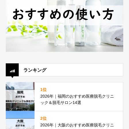
ランキング
1位
2026年｜福岡のおすすめ医療脱毛クリニ
ック＆脱毛サロン14選
2位
2026年｜大阪のおすすめ医療脱毛クリニ