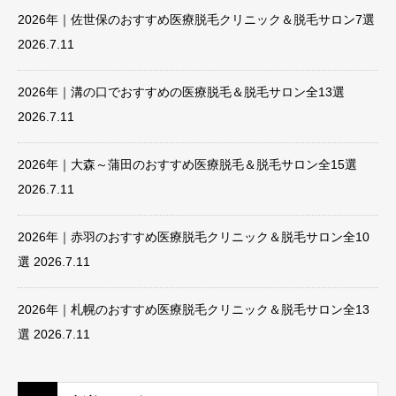
2026年｜佐世保のおすすめ医療脱毛クリニック＆脱毛サロン7選
2026.7.11
2026年｜溝の口でおすすめの医療脱毛＆脱毛サロン全13選
2026.7.11
2026年｜大森～蒲田のおすすめ医療脱毛＆脱毛サロン全15選
2026.7.11
2026年｜赤羽のおすすめ医療脱毛クリニック＆脱毛サロン全10
選
2026.7.11
2026年｜札幌のおすすめ医療脱毛クリニック＆脱毛サロン全13
選
2026.7.11