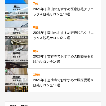
7位
2026年｜富山のおすすめ医療脱毛クリニ
ック＆脱毛サロン全18選
8位
2026年｜岡山のおすすめ医療脱毛クリニ
ック＆脱毛サロン全17選
9位
2026年｜吉祥寺でおすすめの医療脱毛＆
脱毛サロン全14選
10位
2026年｜恵比寿でおすすめの医療脱毛＆
脱毛サロン全14選