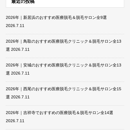
最近の投稿
2026年｜新居浜のおすすめ医療脱毛＆脱毛サロン全9選
2026.7.11
2026年｜鳥取のおすすめ医療脱毛クリニック＆脱毛サロン全13
選
2026.7.11
2026年｜安城のおすすめ医療脱毛クリニック＆脱毛サロン全13
選
2026.7.11
2026年｜西尾のおすすめ医療脱毛クリニック＆脱毛サロン全15
選
2026.7.11
2026年｜吉祥寺でおすすめの医療脱毛＆脱毛サロン全14選
2026.7.11