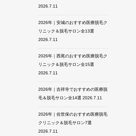
2026.7.11
2026年｜安城のおすすめ医療脱毛ク
リニック＆脱毛サロン全13選
2026.7.11
2026年｜西尾のおすすめ医療脱毛ク
リニック＆脱毛サロン全15選
2026.7.11
2026年｜吉祥寺でおすすめの医療脱
毛＆脱毛サロン全14選
2026.7.11
2026年｜佐世保のおすすめ医療脱毛
クリニック＆脱毛サロン7選
2026.7.11