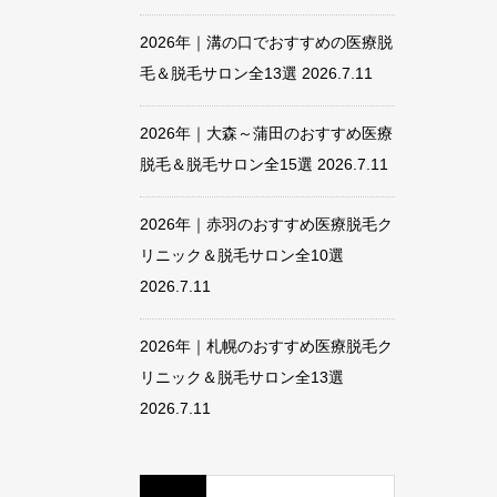
2026年｜溝の口でおすすめの医療脱
毛＆脱毛サロン全13選
2026.7.11
2026年｜大森～蒲田のおすすめ医療
脱毛＆脱毛サロン全15選
2026.7.11
2026年｜赤羽のおすすめ医療脱毛ク
リニック＆脱毛サロン全10選
2026.7.11
2026年｜札幌のおすすめ医療脱毛ク
リニック＆脱毛サロン全13選
2026.7.11