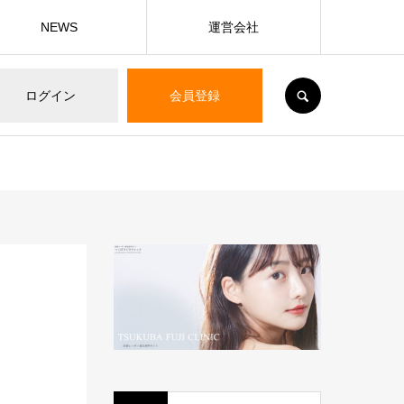
NEWS
運営会社
SEARCH
ログイン
会員登録