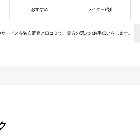
おすすめ
ライター紹介
やサービスを独自調査と口コミで、貴方の選ぶのお手伝いをします。
ク