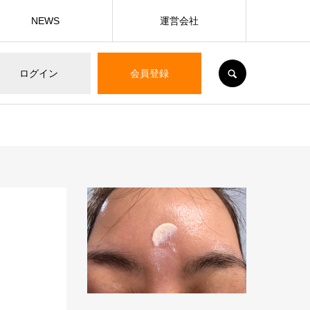
NEWS
運営会社
SEARCH
ログイン
会員登録