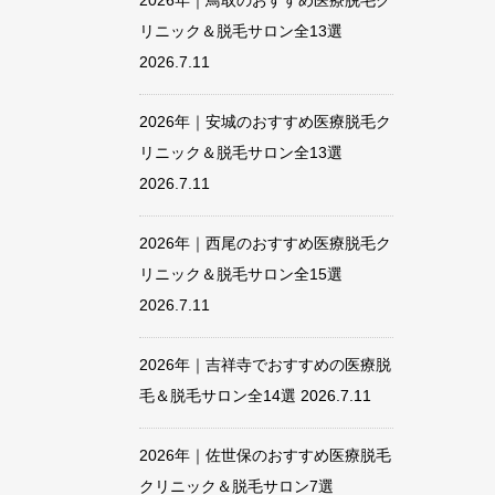
2026年｜鳥取のおすすめ医療脱毛ク
リニック＆脱毛サロン全13選
2026.7.11
2026年｜安城のおすすめ医療脱毛ク
リニック＆脱毛サロン全13選
2026.7.11
2026年｜西尾のおすすめ医療脱毛ク
リニック＆脱毛サロン全15選
2026.7.11
2026年｜吉祥寺でおすすめの医療脱
毛＆脱毛サロン全14選
2026.7.11
2026年｜佐世保のおすすめ医療脱毛
クリニック＆脱毛サロン7選