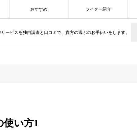
おすすめ
ライター紹介
やサービスを独自調査と口コミで、貴方の選ぶのお手伝いをします。
めの使い方1