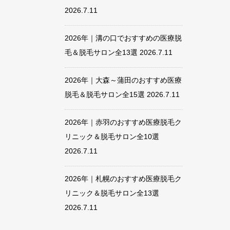
2026.7.11
2026年｜溝の口でおすすめの医療脱
毛＆脱毛サロン全13選
2026.7.11
2026年｜大森～蒲田のおすすめ医療
脱毛＆脱毛サロン全15選
2026.7.11
2026年｜赤羽のおすすめ医療脱毛ク
リニック＆脱毛サロン全10選
2026.7.11
2026年｜札幌のおすすめ医療脱毛ク
リニック＆脱毛サロン全13選
2026.7.11