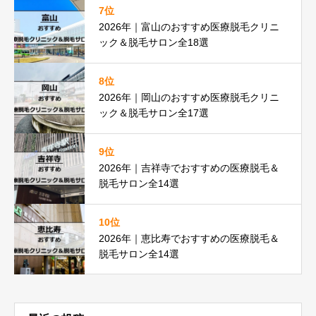
7位
2026年｜富山のおすすめ医療脱毛クリニ
ック＆脱毛サロン全18選
8位
2026年｜岡山のおすすめ医療脱毛クリニ
ック＆脱毛サロン全17選
9位
2026年｜吉祥寺でおすすめの医療脱毛＆
脱毛サロン全14選
10位
2026年｜恵比寿でおすすめの医療脱毛＆
脱毛サロン全14選