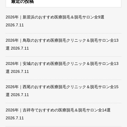
最近の投稿
2026年｜新居浜のおすすめ医療脱毛＆脱毛サロン全9選
2026.7.11
2026年｜鳥取のおすすめ医療脱毛クリニック＆脱毛サロン全13
選
2026.7.11
2026年｜安城のおすすめ医療脱毛クリニック＆脱毛サロン全13
選
2026.7.11
2026年｜西尾のおすすめ医療脱毛クリニック＆脱毛サロン全15
選
2026.7.11
2026年｜吉祥寺でおすすめの医療脱毛＆脱毛サロン全14選
2026.7.11