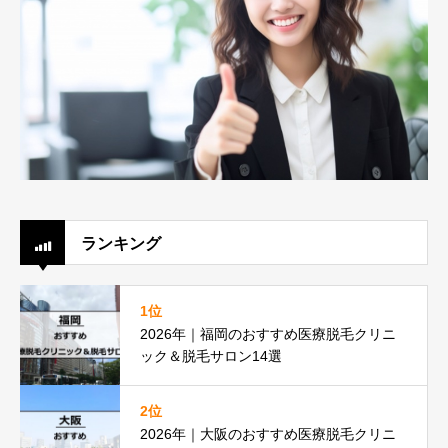
ランキング
1位
2026年｜福岡のおすすめ医療脱毛クリニ
ック＆脱毛サロン14選
2位
2026年｜大阪のおすすめ医療脱毛クリニ