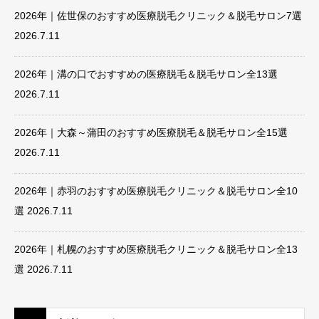
2026年｜佐世保のおすすめ医療脱毛クリニック＆脱毛サロン7選
2026.7.11
2026年｜溝の口でおすすめの医療脱毛＆脱毛サロン全13選
2026.7.11
2026年｜大森～蒲田のおすすめ医療脱毛＆脱毛サロン全15選
2026.7.11
2026年｜赤羽のおすすめ医療脱毛クリニック＆脱毛サロン全10
選
2026.7.11
2026年｜札幌のおすすめ医療脱毛クリニック＆脱毛サロン全13
選
2026.7.11