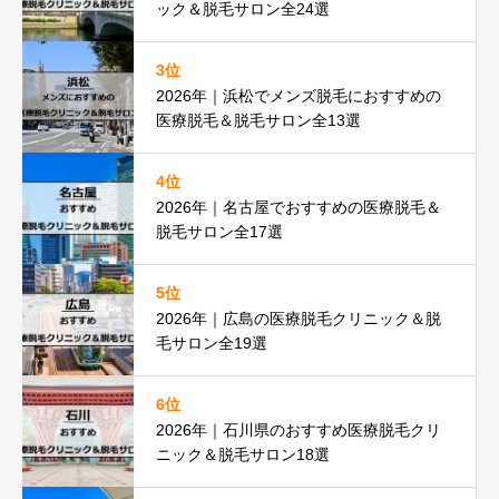
ック＆脱毛サロン全24選
3位
2026年｜浜松でメンズ脱毛におすすめの
医療脱毛＆脱毛サロン全13選
4位
2026年｜名古屋でおすすめの医療脱毛＆
脱毛サロン全17選
5位
2026年｜広島の医療脱毛クリニック＆脱
毛サロン全19選
6位
2026年｜石川県のおすすめ医療脱毛クリ
ニック＆脱毛サロン18選