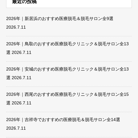
最近の投稿
2026年｜新居浜のおすすめ医療脱毛＆脱毛サロン全9選
2026.7.11
2026年｜鳥取のおすすめ医療脱毛クリニック＆脱毛サロン全13
選
2026.7.11
2026年｜安城のおすすめ医療脱毛クリニック＆脱毛サロン全13
選
2026.7.11
2026年｜西尾のおすすめ医療脱毛クリニック＆脱毛サロン全15
選
2026.7.11
2026年｜吉祥寺でおすすめの医療脱毛＆脱毛サロン全14選
2026.7.11