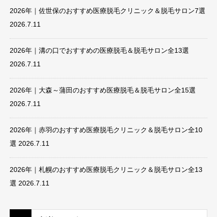
2026年｜佐世保のおすすめ医療脱毛クリニック＆脱毛サロン7選
2026.7.11
2026年｜溝の口でおすすめの医療脱毛＆脱毛サロン全13選
2026.7.11
2026年｜大森～蒲田のおすすめ医療脱毛＆脱毛サロン全15選
2026.7.11
2026年｜赤羽のおすすめ医療脱毛クリニック＆脱毛サロン全10
選
2026.7.11
2026年｜札幌のおすすめ医療脱毛クリニック＆脱毛サロン全13
選
2026.7.11