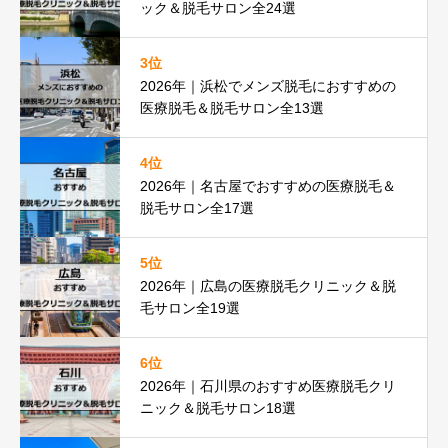
ック＆脱毛サロン全24選
3位
2026年｜浜松でメンズ脱毛におすすめの
医療脱毛＆脱毛サロン全13選
4位
2026年｜名古屋でおすすめの医療脱毛＆
脱毛サロン全17選
5位
2026年｜広島の医療脱毛クリニック＆脱
毛サロン全19選
6位
2026年｜石川県のおすすめ医療脱毛クリ
ニック＆脱毛サロン18選