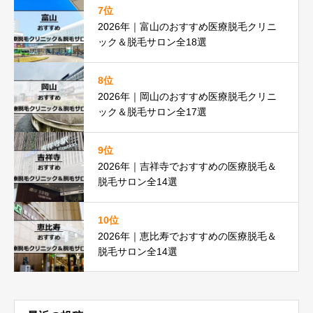
7位
2026年｜富山のおすすめ医療脱毛クリニ
ック＆脱毛サロン全18選
8位
2026年｜岡山のおすすめ医療脱毛クリニ
ック＆脱毛サロン全17選
9位
2026年｜吉祥寺でおすすめの医療脱毛＆
脱毛サロン全14選
10位
2026年｜恵比寿でおすすめの医療脱毛＆
脱毛サロン全14選