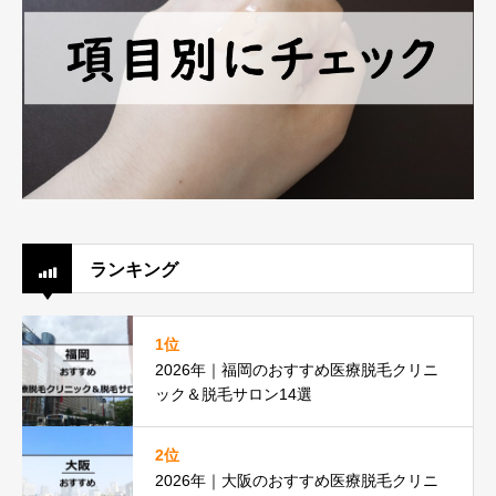
ランキング
1位
2026年｜福岡のおすすめ医療脱毛クリニ
ック＆脱毛サロン14選
2位
2026年｜大阪のおすすめ医療脱毛クリニ