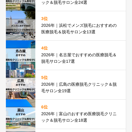
ック＆脱毛サロン全24選
3位
2026年｜浜松でメンズ脱毛におすすめの
医療脱毛＆脱毛サロン全13選
4位
2026年｜名古屋でおすすめの医療脱毛＆
脱毛サロン全17選
5位
2026年｜広島の医療脱毛クリニック＆脱
毛サロン全19選
6位
2026年｜富山のおすすめ医療脱毛クリニ
ック＆脱毛サロン全18選