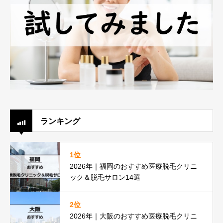
ランキング
1位
2026年｜福岡のおすすめ医療脱毛クリニ
ック＆脱毛サロン14選
2位
2026年｜大阪のおすすめ医療脱毛クリニ