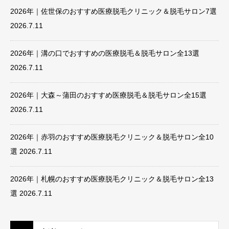
2026年｜佐世保のおすすめ医療脱毛クリニック＆脱毛サロン7選
2026.7.11
2026年｜溝の口でおすすめの医療脱毛＆脱毛サロン全13選
2026.7.11
2026年｜大森～蒲田のおすすめ医療脱毛＆脱毛サロン全15選
2026.7.11
2026年｜赤羽のおすすめ医療脱毛クリニック＆脱毛サロン全10
選
2026.7.11
2026年｜札幌のおすすめ医療脱毛クリニック＆脱毛サロン全13
選
2026.7.11