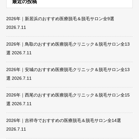
最近の投稿
2026年｜新居浜のおすすめ医療脱毛＆脱毛サロン全9選
2026.7.11
2026年｜鳥取のおすすめ医療脱毛クリニック＆脱毛サロン全13
選
2026.7.11
2026年｜安城のおすすめ医療脱毛クリニック＆脱毛サロン全13
選
2026.7.11
2026年｜西尾のおすすめ医療脱毛クリニック＆脱毛サロン全15
選
2026.7.11
2026年｜吉祥寺でおすすめの医療脱毛＆脱毛サロン全14選
2026.7.11