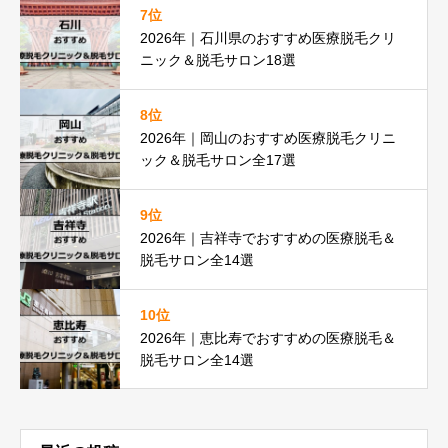
7位
2026年｜石川県のおすすめ医療脱毛クリ
ニック＆脱毛サロン18選
8位
2026年｜岡山のおすすめ医療脱毛クリニ
ック＆脱毛サロン全17選
9位
2026年｜吉祥寺でおすすめの医療脱毛＆
脱毛サロン全14選
10位
2026年｜恵比寿でおすすめの医療脱毛＆
脱毛サロン全14選