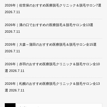
2026年｜佐世保のおすすめ医療脱毛クリニック＆脱毛サロン7選
2026.7.11
2026年｜溝の口でおすすめの医療脱毛＆脱毛サロン全13選
2026.7.11
2026年｜大森～蒲田のおすすめ医療脱毛＆脱毛サロン全15選
2026.7.11
2026年｜赤羽のおすすめ医療脱毛クリニック＆脱毛サロン全10
選
2026.7.11
2026年｜札幌のおすすめ医療脱毛クリニック＆脱毛サロン全13
選
2026.7.11