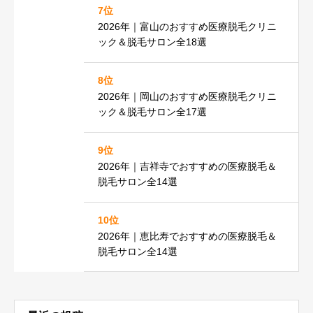
7位
2026年｜富山のおすすめ医療脱毛クリニ
ック＆脱毛サロン全18選
8位
2026年｜岡山のおすすめ医療脱毛クリニ
ック＆脱毛サロン全17選
9位
2026年｜吉祥寺でおすすめの医療脱毛＆
脱毛サロン全14選
10位
2026年｜恵比寿でおすすめの医療脱毛＆
脱毛サロン全14選