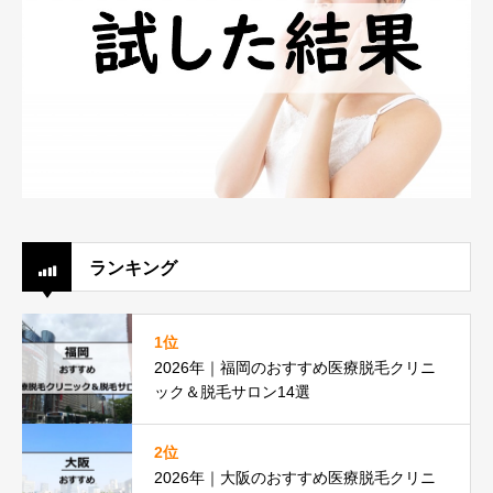
ランキング
1位
2026年｜福岡のおすすめ医療脱毛クリニ
ック＆脱毛サロン14選
2位
2026年｜大阪のおすすめ医療脱毛クリニ