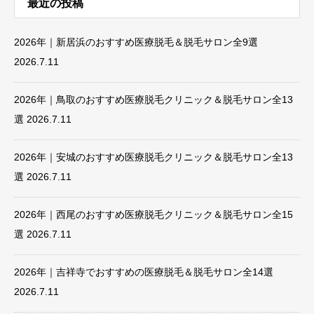
最近の投稿
2026年｜新居浜のおすすめ医療脱毛＆脱毛サロン全9選
2026.7.11
2026年｜鳥取のおすすめ医療脱毛クリニック＆脱毛サロン全13
選
2026.7.11
2026年｜安城のおすすめ医療脱毛クリニック＆脱毛サロン全13
選
2026.7.11
2026年｜西尾のおすすめ医療脱毛クリニック＆脱毛サロン全15
選
2026.7.11
2026年｜吉祥寺でおすすめの医療脱毛＆脱毛サロン全14選
2026.7.11