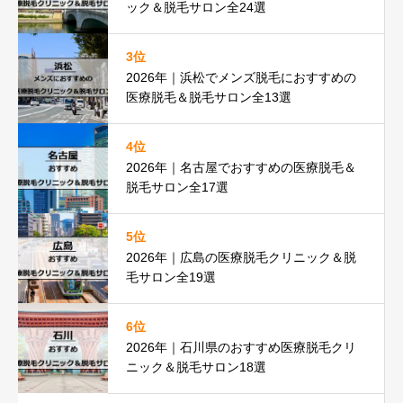
ック＆脱毛サロン全24選
3位
2026年｜浜松でメンズ脱毛におすすめの
医療脱毛＆脱毛サロン全13選
4位
2026年｜名古屋でおすすめの医療脱毛＆
脱毛サロン全17選
5位
2026年｜広島の医療脱毛クリニック＆脱
毛サロン全19選
6位
2026年｜石川県のおすすめ医療脱毛クリ
ニック＆脱毛サロン18選