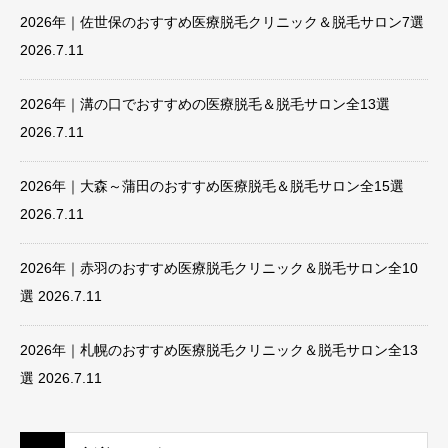
2026年｜佐世保のおすすめ医療脱毛クリニック＆脱毛サロン7選
2026.7.11
2026年｜溝の口でおすすめの医療脱毛＆脱毛サロン全13選
2026.7.11
2026年｜大森～蒲田のおすすめ医療脱毛＆脱毛サロン全15選
2026.7.11
2026年｜赤羽のおすすめ医療脱毛クリニック＆脱毛サロン全10
選
2026.7.11
2026年｜札幌のおすすめ医療脱毛クリニック＆脱毛サロン全13
選
2026.7.11