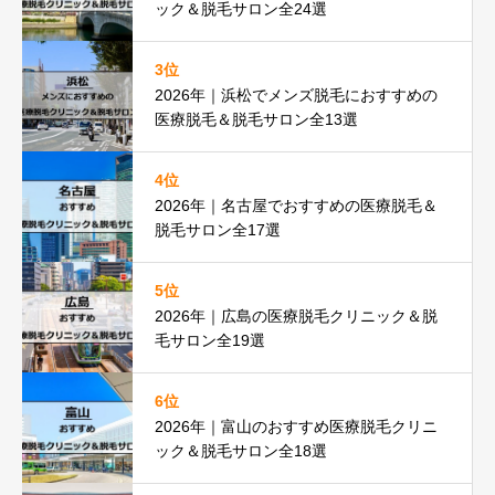
ック＆脱毛サロン全24選
3位
2026年｜浜松でメンズ脱毛におすすめの
医療脱毛＆脱毛サロン全13選
4位
2026年｜名古屋でおすすめの医療脱毛＆
脱毛サロン全17選
5位
2026年｜広島の医療脱毛クリニック＆脱
毛サロン全19選
6位
2026年｜富山のおすすめ医療脱毛クリニ
ック＆脱毛サロン全18選