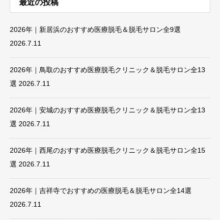
最近の投稿
2026年｜新居浜のおすすめ医療脱毛＆脱毛サロン全9選
2026.7.11
2026年｜鳥取のおすすめ医療脱毛クリニック＆脱毛サロン全13
選
2026.7.11
2026年｜安城のおすすめ医療脱毛クリニック＆脱毛サロン全13
選
2026.7.11
2026年｜西尾のおすすめ医療脱毛クリニック＆脱毛サロン全15
選
2026.7.11
2026年｜吉祥寺でおすすめの医療脱毛＆脱毛サロン全14選
2026.7.11