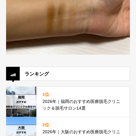
ランキング
1位
2026年｜福岡のおすすめ医療脱毛クリニ
ック＆脱毛サロン14選
2位
2026年｜大阪のおすすめ医療脱毛クリニ