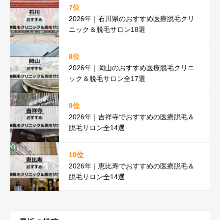
7位
2026年｜石川県のおすすめ医療脱毛クリ
ニック＆脱毛サロン18選
8位
2026年｜岡山のおすすめ医療脱毛クリニ
ック＆脱毛サロン全17選
9位
2026年｜吉祥寺でおすすめの医療脱毛＆
脱毛サロン全14選
10位
2026年｜恵比寿でおすすめの医療脱毛＆
脱毛サロン全14選