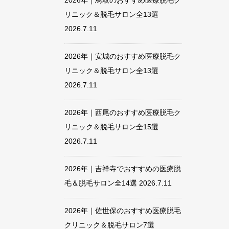
2026年｜鳥取のおすすめ医療脱毛ク
リニック＆脱毛サロン全13選
2026.7.11
2026年｜安城のおすすめ医療脱毛ク
リニック＆脱毛サロン全13選
2026.7.11
2026年｜西尾のおすすめ医療脱毛ク
リニック＆脱毛サロン全15選
2026.7.11
2026年｜吉祥寺でおすすめの医療脱
毛＆脱毛サロン全14選
2026.7.11
2026年｜佐世保のおすすめ医療脱毛
クリニック＆脱毛サロン7選