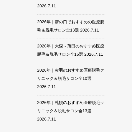
2026.7.11
2026年｜溝の口でおすすめの医療脱
毛＆脱毛サロン全13選
2026.7.11
2026年｜大森～蒲田のおすすめ医療
脱毛＆脱毛サロン全15選
2026.7.11
2026年｜赤羽のおすすめ医療脱毛ク
リニック＆脱毛サロン全10選
2026.7.11
2026年｜札幌のおすすめ医療脱毛ク
リニック＆脱毛サロン全13選
2026.7.11