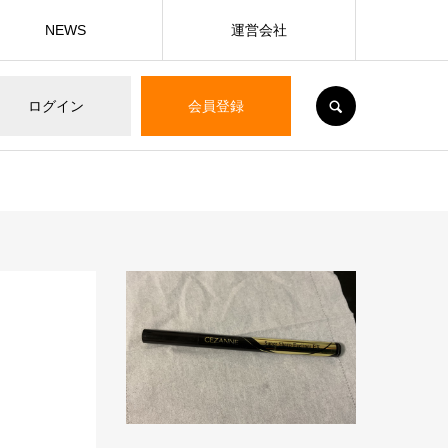
NEWS
運営会社
SEARCH
ログイン
会員登録