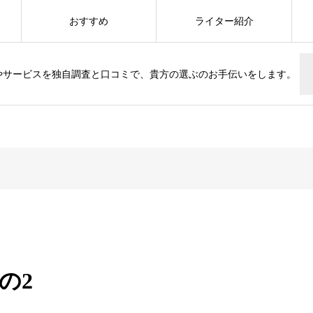
おすすめ
ライター紹介
やサービスを独自調査と口コミで、貴方の選ぶのお手伝いをします。
の2